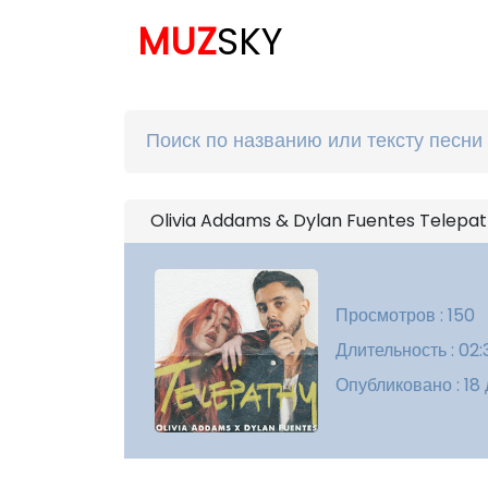
MUZ
SKY
Olivia Addams & Dylan Fuentes Telepat
Просмотров : 150
Длительность : 02:
Опубликовано : 18